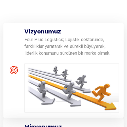
Vizyonumuz
Four Plus Logistics; Lojistik sektöründe,
farklılıklar yaratarak ve sürekli büyüyerek,
liderlik konumunu sürdüren bir marka olmak.
Misyonumuz