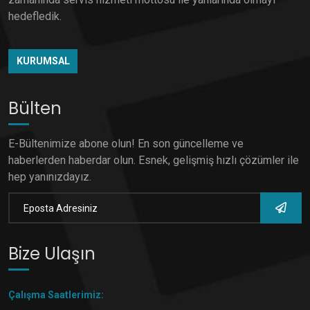
hedefledik.
KURUMSAL
Bülten
E-Bültenimize abone olun! En son güncelleme ve
haberlerden haberdar olun. Esnek, gelişmiş hızlı çözümler ile
hep yanınızdayız.
Bize Ulaşın
Çalışma Saatlerimiz: