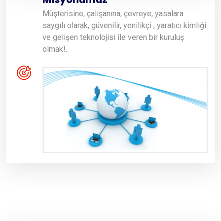
Müşterisine, çalışanına, çevreye, yasalara
saygılı olarak, güvenilir, yenilikçi , yaratıcı kimliği
ve gelişen teknolojisi ile veren bir kuruluş
olmak!.