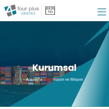
Kurumsal
Anasayfa
Vizyon ve Misyon