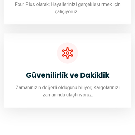
Four Plus olarak; Hayallerinizi gerçekleştirmek için
çalışıyoruz…
Güvenilirlik ve Dakiklik
Zamanınızın değerli olduğunu biliyor; Kargolarınızı
zamanında ulaştırıyoruz.