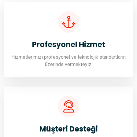
Profesyonel Hizmet
Hizmetlerimizi profesyonel ve teknolojik standartların
üzerinde vermekteyiz.
Müşteri Desteği